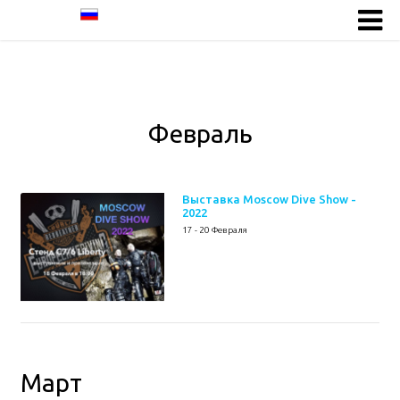
Февраль
Выставка Moscow Dive Show -
2022
17 - 20 Февраля
Март