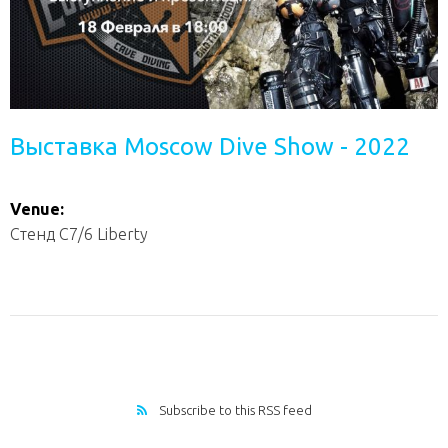
Выставка Moscow Dive Show - 2022
Venue:
Стенд С7/6 Liberty
Subscribe to this RSS feed