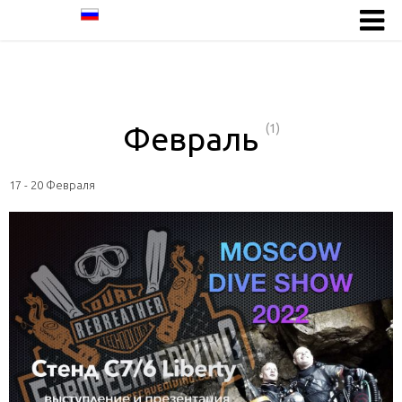
Февраль
(1)
17 - 20 Февраля