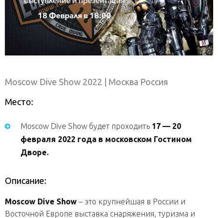
Moscow Dive Show 2022
| Москва Россия
Место:
Moscow Dive Show будет проходить
17 — 20
февраля 2022 года в московском Гостином
Дворе.
Описание:
Moscow Dive Show
– это крупнейшая в России и
Восточной Европе выставка снаряжения, туризма и