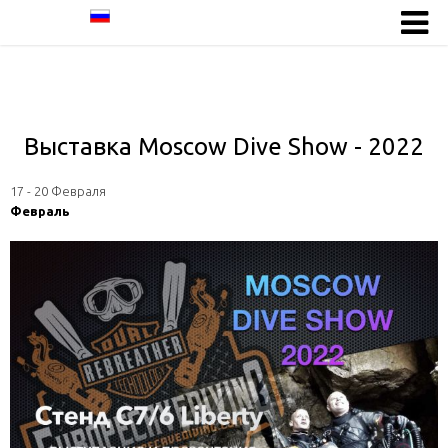
Выставка Moscow Dive Show - 2022
17 - 20 Февраля
Февраль