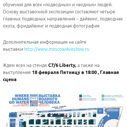
обучения для всех «подводных» и «водных» людей.
Основу выставочной экспозиции составляют четыре
главных подводных направления – дайвинг, подводная
охота, фридайвинг и подводная фотография
Дополнительная информация на сайте
выставки
http://www.moscowdiveshow.ru
Ждем всех на стенде
С7/6 Liberty,
а также на
выступление
18 февраля Пятницу в 18:00 , Главная
сцена