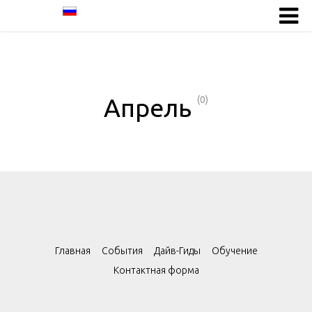
Апрель
(0)
Главная
События
Дайв-Гиды
Обучение
Контактная форма