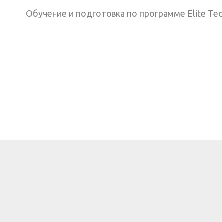
Обучение и подготовка по программе Elite Tec