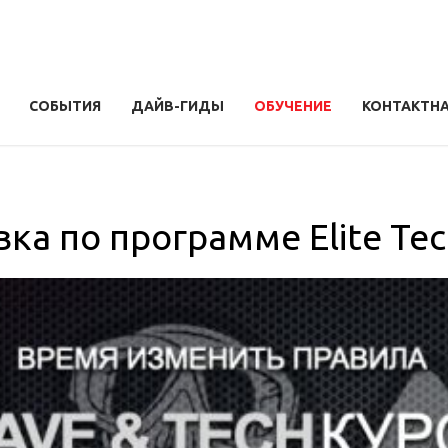
СОБЫТИЯ
ДАЙВ-ГИДЫ
ОБУЧЕНИЕ
КОНТАКТН
ка по программе Elite Tech